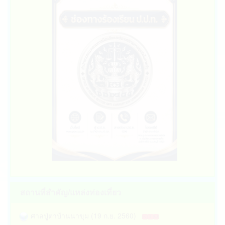
สถานที่สำคัญ/แหล่งท่องเที่ยว
ศาลปู่ตาบ้านนาขุม (19 ก.ย. 2560)