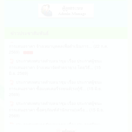
3112)
เทศบาล ตำบลนาขุม ขอประชาสัมพันธ์เฝ้าระวังฝน
ตกหนัก ระหว่างวันที่ 6-9 สิงหาคม 2569... (06 ส.ค.
2569)
ข่าวประชาสัมพันธ์
ประกาศเทศบาลตำบลนาขุม เรื่อง ประกาศผู้ชนะ
การเสนอราคา จ้างเหมาบุคคลเพื่อดำเนินการ... (22 ก.ค.
2569)
ประกาศเทศบาลตำบลนาขุม เรื่อง ประกาศผู้ชนะ
การเสนอราคา จ้างเหมาจัดทำตรายาง โดยวิธี... (15
มิ.ย. 2569)
ประกาศเทศบาลตำบลนาชุม เรื่อง ประกาศผู้ชนะ
การเสนอราคา ซื้อแบตเตอรี่รถยนต์(รถกู้ชี... (15 มิ.ย.
2569)
ประกาศเทศบาลตำบลนาชุม เรื่อง ประกาศผู้ชนะ
การเสนอราคา ซื้อครุภัณฑ์สำนักงาน(เครื่อ... (15 มิ.ย.
2569)
ประกาศเทศบาลตำบลนาขุม เรื่อง ประกาศผู้ชนะ
การเสนอราคา ซื้ออาหารเสริม(นม) ภาคเรียน... (05 มิ.ย.
2569)