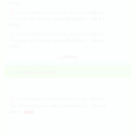
อุตรดิตถ์ เรื่อง กำหนดจำนวนเงินค่าใช้จ่... (24 ก.พ.
ประกาศเทศบาลตำบลนาขุม เรื่อง ประกาศผู้ชนะ
2569)
การเสนอราคา จ้างเหมาบุคคลเพื่อปฏิบัติงา... (26 มิ.ย.
ประกาศผู้อำนวยการการเลือกตั้งประจำเทศบาล
2569)
ตำบลนาชุม เรื่อง กำหนดจำนวนประกาศและแผ่น... (18
ประกาศเทศบาลตำบลนาชุม เรื่อง ประกาศผู้ชนะ
ก.พ. 2569)
การเสนอราคา จ้างเหมาบุคคลเพื่อปฏิบัติงา... (26 มิ.ย.
ประกาศผู้อำนวยการการเลือกตั้งประจำเทศบาล
2569)
ตำบลนาชุม อำเภอบ้านโคก จังหวัดอุตรดิตถ์ ... (17 ก.พ.
ประกาศเทศบาลตำบลนาชุม เรื่อง ประกาศผู้ชนะ
2569)
การเสนอราคา จ้างเหมาบุคคลเพื่อปฏิบัติงา... (26 มิ.ย.
ประกาศผู้อำนวยการการเลือกตั้งประจำเทศบาล
2569)
ตำบลนาชุม อำเภอบ้านโคก จังหวัดอุตรดิตถ์ ... (17 ก.พ.
ประกาศเทศบาลตำบลนาชุม เรื่อง ประกาศผู้ชนะ
ข่าวรับสมัครโอน/ย้าย
2569)
การเสนอราคา จ้างเหมาบุคคลเพื่อปฏิบัติงา... (26 มิ.ย.
ประกาศเทศบาลตำบลนาขุม เรื่อง กำหนดสถานที่
2569)
หลักเกณฑ์และวิธีการปิดประกาศเกี่ยวกับ... (25 ธ.ค.
ประกาศเทศบาลตำบลนาชุม เรื่อง ประกาศผู้ชนะ
ประกาศองค์การบริหารส่วนตำบลนาขุม เรื่อง รับ
2568)
การเสนอราคา จ้างเหมาบุคคลเพื่อปฏิบัติงา... (26 มิ.ย.
โอน (ย้าย) พนักงานส่วนตำบลหรือพนักงาน... (24 พ.ย.
ประชาสัมพันธ์ เรื่อง แจ้งประชาสัมพันธ์การขยาย
2569)
2563)
เวลาการดำเนินการจัดเก็บภาษีที่ดินแล... (16 ธ.ค. 2568)
ประกาศเทศบาลตำบลนาชุม เรื่อง ประกาศผู้ชนะ
กองทุนยุติธรรมพึ่งได้ประชาชนยิ้มออก (09 ธ.ค.
การเสนอราคา จ้างเหมาบุคคลเพื่อปฏิบัติงา... (26 มิ.ย.
2569)
2568)