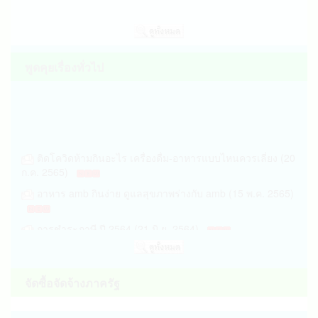
ระกาศเทศบาลตำบลนาชุม เรื่อง ประกาศผู้ชนะการ
เสนอราคา จ้างเหมาบุคคลเพื่อปฏิบัติงาน... (26 มิ.ย.
2569)
ประกาศเทศบาลตำบลนาชุม เรื่อง ประกาศผู้ชนะ
พูดคุยเรื่องทั่วไป
การเสนอราคา จ้างเหมาบุคคลเพื่อปฏิบัติงา... (26 มิ.ย.
2569)
ประกาศเทศบาลตำบลนาขุม เรื่อง ประกาศผู้ชนะ
การเสนอราคา จ้างเหมาบุคคลเพื่อปฏิบัติงา... (26 มิ.ย.
2569)
ติดโควิดห้ามกินอะไร เครื่องดื่ม-อาหารแบบไหนควรเลี่ยง (20
ประกาศเทศบาลตำบลนาขุม เรื่อง ประกาศผู้ชนะ
ก.ค. 2565)
การเสนอราคา จ้างเหมาบุคคลเพื่อปฏิบัติงา... (26 มิ.ย.
อาหาร amb กินง่าย ดูแลสุขภาพร่างกับ amb (15 พ.ค. 2565)
2569)
ระกาศเทศบาลตำบลนาชุม เรื่อง ประกาศผู้ชนะการ
การชำระภาษี ปี 2564 (21 มิ.ย. 2564)
เสนอราคา จ้างเหมาบุคคลเพื่อปฏิบัติงาน... (26 มิ.ย.
2569)
ประกาศเทศบาลตำบลนาขุม เรื่อง ประกาศผู้ชนะ
การเสนอราคา จ้างเหมาบุคคลเพื่อปฏิบัติงา... (26 มิ.ย.
จัดซื้อจัดจ้างภาครัฐ
2569)
ประกาศเทศบาลตำบลนาชุม เรื่อง ประกาศผู้ชนะ