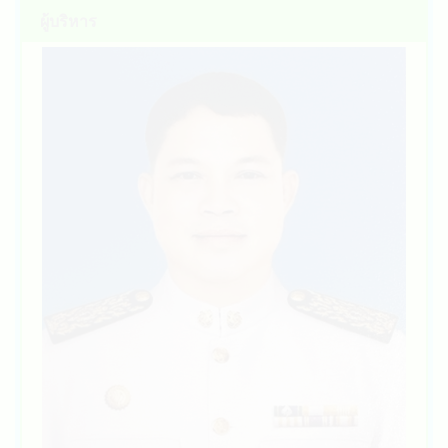
การเสนอราคา จ้างเหมาบุคคลเพื่อปฏิบัติงา... (26 มิ.ย.
ผู้บริหาร
2569)
ประกาศเทศบาลตำบลนาชุม เรื่อง ประกาศผู้ชนะ
การเสนอราคา จ้างเหมาบุคคลเพื่อปฏิบัติงา... (26 มิ.ย.
2569)
ประกาศเทศบาลตำบลนาชุม เรื่อง ประกาศผู้ชนะ
การเสนอราคา จ้างเหมาบุคคลเพื่อปฏิบัติงา... (26 มิ.ย.
2569)
ประกาศสำนักงานเทศบาลตำบลนาชุม เรื่อง
ประกาศผู้ชนะการเสนอราคา จ้างเหมาบุคคลเพื่อป... (26
มิ.ย. 2569)