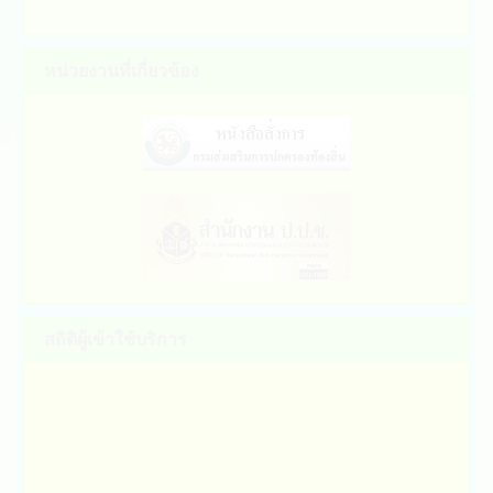
หน่วยงานที่เกี่ยวข้อง
สถิติผู้เข้าใช้บริการ
ประกาศยกเลิกประกาศผู้ได้รับการคัดเลือก (20 เม.ย.